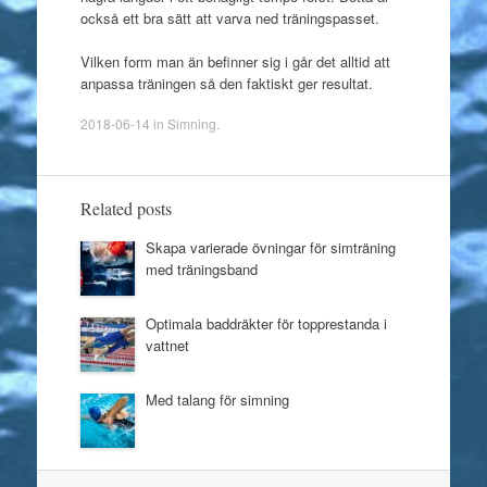
också ett bra sätt att varva ned träningspasset.
Vilken form man än befinner sig i går det alltid att
anpassa träningen så den faktiskt ger resultat.
2018-06-14
in
Simning
.
Related posts
Skapa varierade övningar för simträning
med träningsband
Optimala baddräkter för topprestanda i
vattnet
Med talang för simning