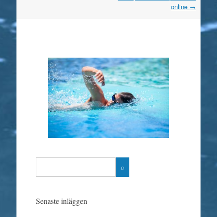
online
→
Senaste inläggen